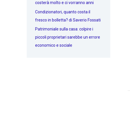
costerà molto e ci vorranno anni
Condizionatori, quanto costa il
fresco in bolletta? di Saverio Fossati
Patrimoniale sulla casa: colpire i
piccoli proprietari sarebbe un errore
economico e sociale