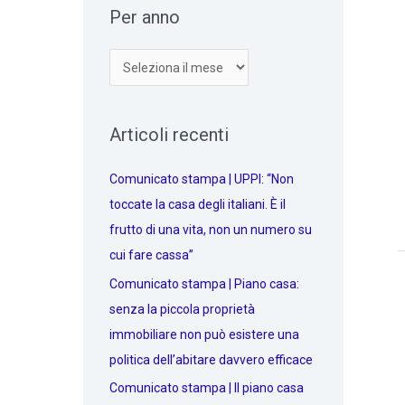
Per anno
Articoli recenti
Comunicato stampa | UPPI: “Non
toccate la casa degli italiani. È il
frutto di una vita, non un numero su
cui fare cassa”
Comunicato stampa | Piano casa:
senza la piccola proprietà
immobiliare non può esistere una
politica dell’abitare davvero efficace
Comunicato stampa | Il piano casa