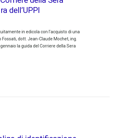
ra dell’UPPI
tuitamente in edicola con l’acquisto di una
io Fossati, dott. Jean-Claude Mochet, ing.
ennaio la guida del Corriere della Sera