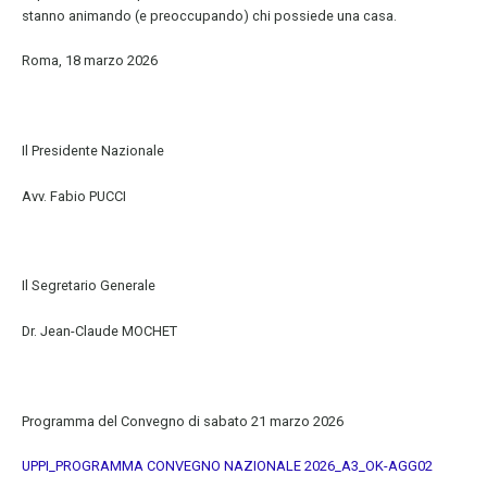
stanno animando (e preoccupando) chi possiede una casa.
Roma, 18 marzo 2026
Il Presidente Nazionale
Avv. Fabio PUCCI
Il Segretario Generale
Dr. Jean-Claude MOCHET
Programma del Convegno di sabato 21 marzo 2026
UPPI_PROGRAMMA CONVEGNO NAZIONALE 2026_A3_OK-AGG02