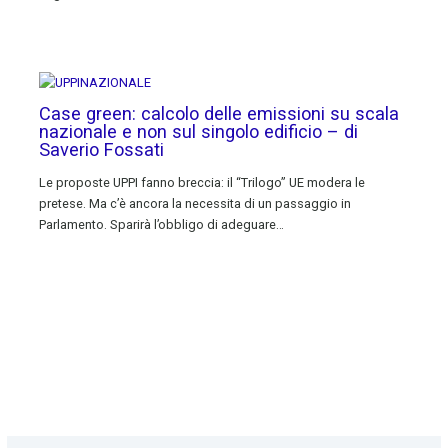
Case green: calcolo delle emissioni su scala
nazionale e non sul singolo edificio – di
Saverio Fossati
Le proposte UPPI fanno breccia: il “Trilogo” UE modera le
pretese. Ma c’è ancora la necessita di un passaggio in
Parlamento. Sparirà l’obbligo di adeguare…