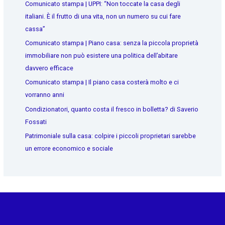
Comunicato stampa | UPPI: “Non toccate la casa degli
italiani. È il frutto di una vita, non un numero su cui fare
cassa”
Comunicato stampa | Piano casa: senza la piccola proprietà
immobiliare non può esistere una politica dell’abitare
davvero efficace
Comunicato stampa | Il piano casa costerà molto e ci
vorranno anni
Condizionatori, quanto costa il fresco in bolletta? di Saverio
Fossati
Patrimoniale sulla casa: colpire i piccoli proprietari sarebbe
un errore economico e sociale